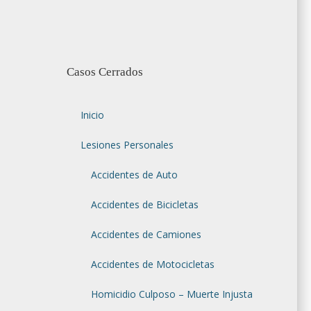
Casos Cerrados
Inicio
Lesiones Personales
Accidentes de Auto
Accidentes de Bicicletas
Accidentes de Camiones
Accidentes de Motocicletas
Homicidio Culposo – Muerte Injusta