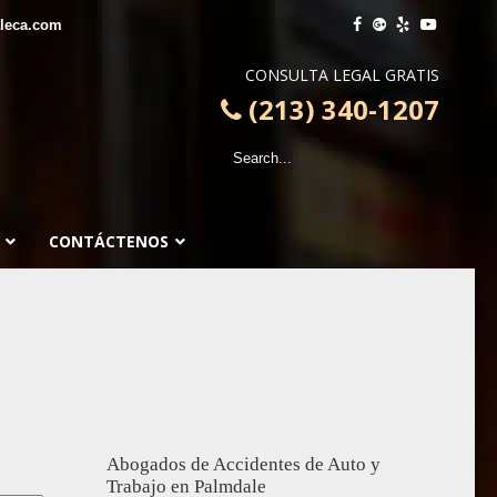
leca.com
CONSULTA LEGAL GRATIS
(213) 340-1207
CONTÁCTENOS
Abogados de Accidentes de Auto y
Trabajo en Palmdale