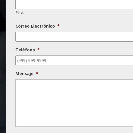
First
Correo Electrónico
*
Teléfono
*
Mensaje
*