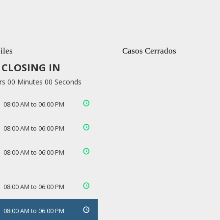
iles
Casos Cerrados
CLOSING IN
rs 00 Minutes 00 Seconds
08:00 AM to 06:00 PM
08:00 AM to 06:00 PM
08:00 AM to 06:00 PM
08:00 AM to 06:00 PM
08:00 AM to 06:00 PM