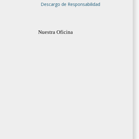
Descargo de Responsabilidad
Nuestra Oficina