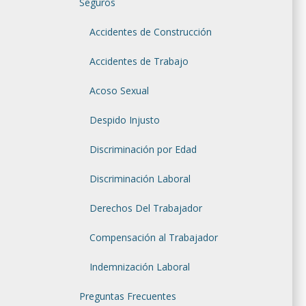
Seguros
Accidentes de Construcción
Accidentes de Trabajo
Acoso Sexual
Despido Injusto
Discriminación por Edad
Discriminación Laboral
Derechos Del Trabajador
Compensación al Trabajador
Indemnización Laboral
Preguntas Frecuentes