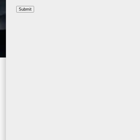
Submit