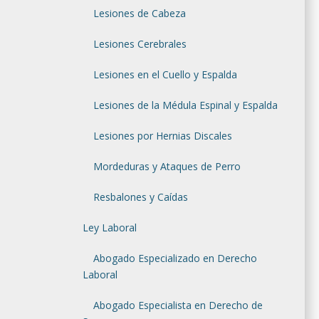
Lesiones de Cabeza
Lesiones Cerebrales
Lesiones en el Cuello y Espalda
Lesiones de la Médula Espinal y Espalda
Lesiones por Hernias Discales
Mordeduras y Ataques de Perro
Resbalones y Caídas
Ley Laboral
Abogado Especializado en Derecho
Laboral
Abogado Especialista en Derecho de