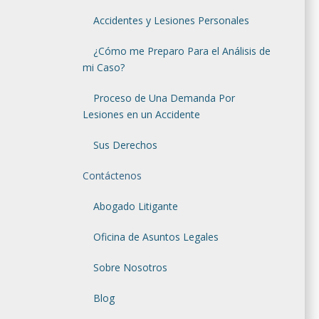
Accidentes y Lesiones Personales
¿Cómo me Preparo Para el Análisis de
mi Caso?
Proceso de Una Demanda Por
Lesiones en un Accidente
Sus Derechos
Contáctenos
Abogado Litigante
Oficina de Asuntos Legales
Sobre Nosotros
Blog