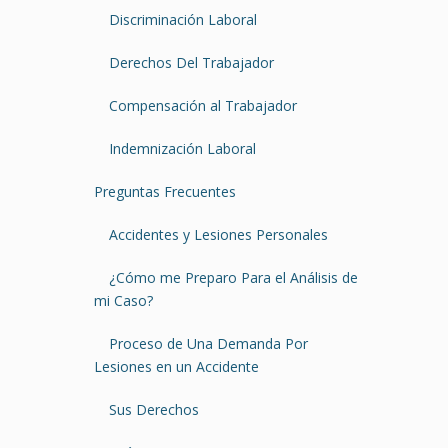
Discriminación Laboral
Derechos Del Trabajador
Compensación al Trabajador
Indemnización Laboral
Preguntas Frecuentes
Accidentes y Lesiones Personales
¿Cómo me Preparo Para el Análisis de
mi Caso?
Proceso de Una Demanda Por
Lesiones en un Accidente
Sus Derechos