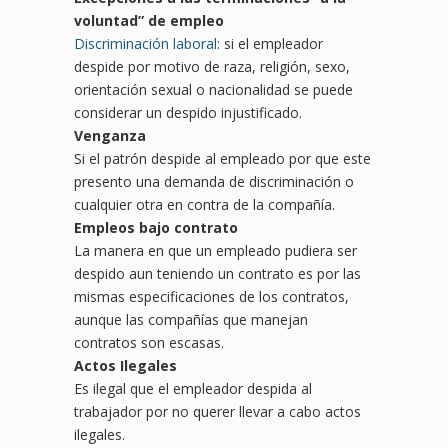
voluntad
”
de empleo
Discriminación laboral
: si el empleador
despide por motivo de raza, religión, sexo,
orientación sexual o nacionalidad se puede
considerar un despido injustificado.
Venganza
Si el patrón despide al empleado por que este
presento una demanda de discriminación o
cualquier otra en contra de la compañía.
Empleos bajo contrato
La manera en que un empleado pudiera ser
despido aun teniendo un contrato es por las
mismas especificaciones de los contratos,
aunque las compañías que manejan
contratos son escasas.
Actos Ilegales
Es ilegal que el empleador despida al
trabajador por no querer llevar a cabo actos
ilegales.