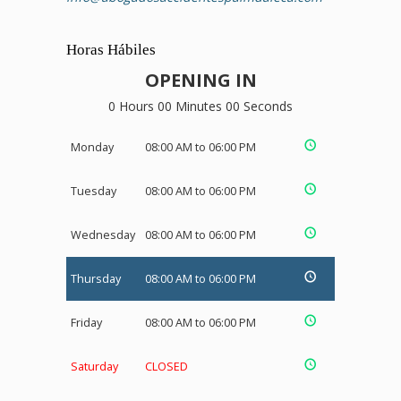
Horas Hábiles
OPENING IN
0 Hours 00 Minutes 00 Seconds
Monday
08:00 AM to 06:00 PM
Tuesday
08:00 AM to 06:00 PM
Wednesday
08:00 AM to 06:00 PM
Thursday
08:00 AM to 06:00 PM
Friday
08:00 AM to 06:00 PM
Saturday
CLOSED