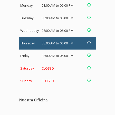
Monday
08:00 AM to 06:00 PM
Tuesday
08:00 AM to 06:00 PM
Wednesday
08:00 AM to 06:00 PM
Thursday
08:00 AM to 06:00 PM
Friday
08:00 AM to 06:00 PM
Saturday
CLOSED
Sunday
CLOSED
Nuestra Oficina