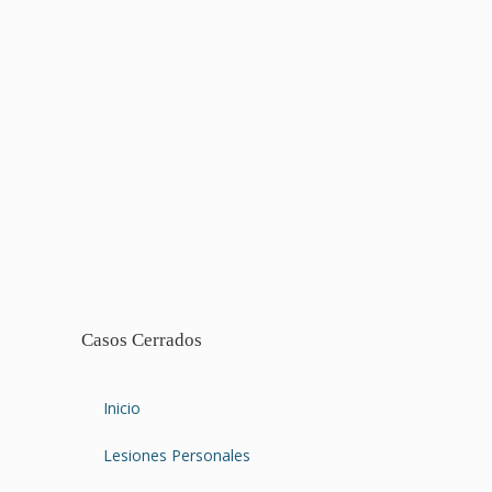
Casos Cerrados
Inicio
Lesiones Personales