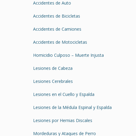
Accidentes de Auto
Accidentes de Bicicletas
Accidentes de Camiones
Accidentes de Motocicletas
Homicidio Culposo – Muerte Injusta
Lesiones de Cabeza
Lesiones Cerebrales
Lesiones en el Cuello y Espalda
Lesiones de la Médula Espinal y Espalda
Lesiones por Hernias Discales
Mordeduras y Ataques de Perro