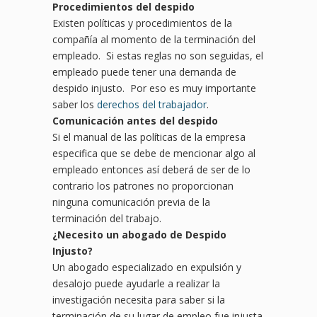
Procedimientos del despido
Existen políticas y procedimientos de la
compañía al momento de la terminación del
empleado. Si estas reglas no son seguidas, el
empleado puede tener una demanda de
despido injusto. Por eso es muy importante
saber los
derechos del trabajador
.
Comunicación antes del despido
Si el manual de las políticas de la empresa
especifica que se debe de mencionar algo al
empleado entonces así deberá de ser de lo
contrario los patrones no proporcionan
ninguna comunicación previa de la
terminación del trabajo.
¿Necesito un abogado de Despido
Injusto?
Un abogado especializado en expulsión y
desalojo puede ayudarle a realizar la
investigación necesita para saber si la
terminación de su lugar de empleo fue injusta.