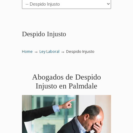
Navigation
Despido Injusto
→
→
Home
Ley Laboral
Despido Injusto
Abogados de Despido
Injusto en Palmdale