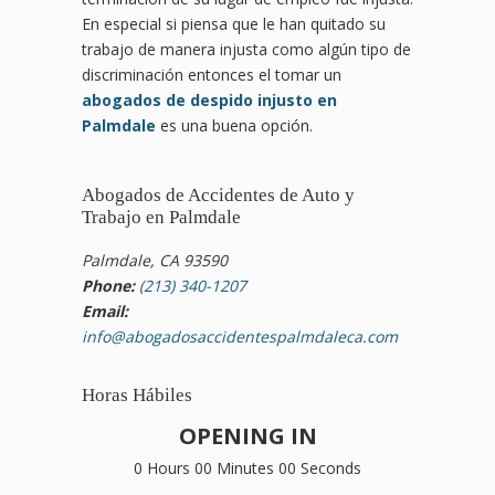
En especial si piensa que le han quitado su
trabajo de manera injusta como algún tipo de
discriminación entonces el tomar un
abogados de despido injusto en
Palmdale
es una buena opción.
Abogados de Accidentes de Auto y
Trabajo en Palmdale
Palmdale, CA 93590
Phone:
(213) 340-1207
Email:
info@abogadosaccidentespalmdaleca.com
Horas Hábiles
OPENING IN
0 Hours 00 Minutes 00 Seconds