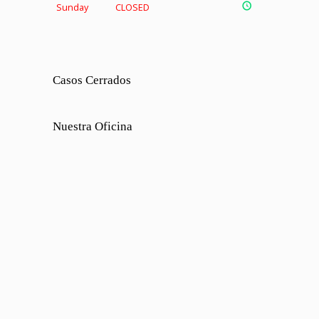
Sunday
CLOSED
Casos Cerrados
Nuestra Oficina