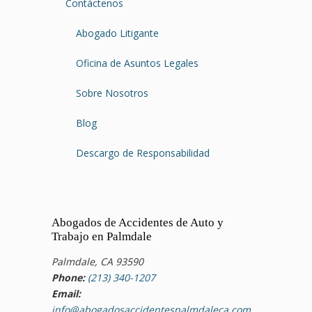
Contáctenos
Abogado Litigante
Oficina de Asuntos Legales
Sobre Nosotros
Blog
Descargo de Responsabilidad
Abogados de Accidentes de Auto y
Trabajo en Palmdale
Palmdale, CA 93590
Phone:
(213) 340-1207
Email:
info@abogadosaccidentespalmdaleca.com