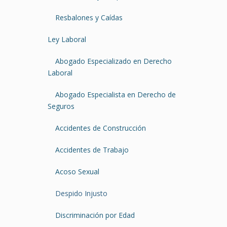
Resbalones y Caídas
Ley Laboral
Abogado Especializado en Derecho
Laboral
Abogado Especialista en Derecho de
Seguros
Accidentes de Construcción
Accidentes de Trabajo
Acoso Sexual
Despido Injusto
Discriminación por Edad