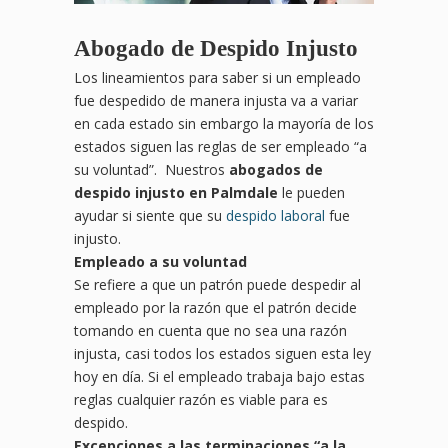
Abogado de Despido Injusto
Los lineamientos para saber si un empleado
fue despedido de manera injusta va a variar
en cada estado sin embargo la mayoría de los
estados siguen las reglas de ser empleado “a
su voluntad”. Nuestros
abogados de
despido injusto en Palmdale
le pueden
ayudar si siente que su
despido laboral
fue
injusto.
Empleado a su voluntad
Se refiere a que un patrón puede despedir al
empleado por la razón que el patrón decide
tomando en cuenta que no sea una razón
injusta, casi todos los estados siguen esta ley
hoy en día. Si el empleado trabaja bajo estas
reglas cualquier razón es viable para es
despido.
Excepciones a las terminaciones
“
a la