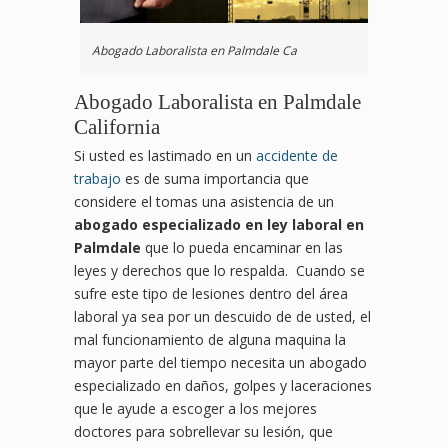
Abogado Laboralista en Palmdale Ca
Abogado Laboralista en Palmdale
California
Si usted es lastimado en un
accidente de
trabajo
es de suma importancia que
considere el tomas una asistencia de un
abogado especializado en ley laboral en
Palmdale
que lo pueda encaminar en las
leyes y derechos que lo respalda. Cuando se
sufre este tipo de lesiones dentro del área
laboral ya sea por un descuido de de usted, el
mal funcionamiento de alguna maquina la
mayor parte del tiempo necesita un abogado
especializado en daños, golpes y laceraciones
que le ayude a escoger a los mejores
doctores para sobrellevar su lesión, que