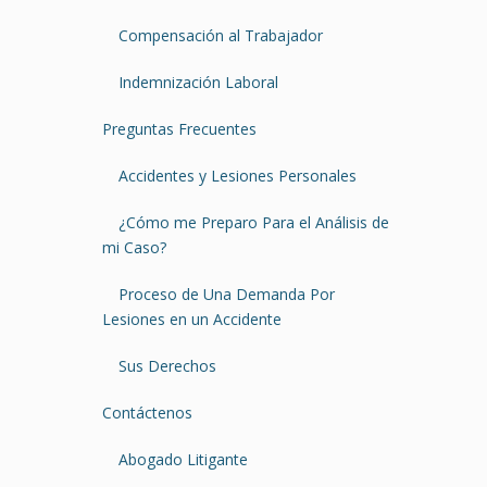
Compensación al Trabajador
Indemnización Laboral
Preguntas Frecuentes
Accidentes y Lesiones Personales
¿Cómo me Preparo Para el Análisis de
mi Caso?
Proceso de Una Demanda Por
Lesiones en un Accidente
Sus Derechos
Contáctenos
Abogado Litigante