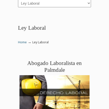
Navigation
Ley Laboral
→
Home
Ley Laboral
Abogado Laboralista en
Palmdale