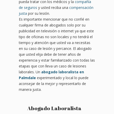
pueda tratar con los médicos y la
compañía
de seguros
y usted reciba una
compensación
justa
por su lesión.
Es importante mencionar que no confié en
cualquier firma de abogados solo por su
publicidad en televisión o internet ya que este
tipo de oficinas no son locales y no tendrá el
tiempo y atención que usted va a necesitas
en su caso de lesión y percance. El abogado
que usted elija debe de tener años de
experiencia y estar familiarizado con todas las
etapas que con lleva un caso de lesiones
laborales. Un
abogado laboralista en
Palmdale
experimentado y local lo puede
aconsejar de la mejor y representarlo de
manera justa.
Abogado Laboralista