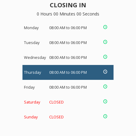
CLOSING IN
0 Hours 00 Minutes 00 Seconds
Monday
08:00 AM to 06:00 PM
Tuesday
08:00 AM to 06:00 PM
Wednesday
08:00 AM to 06:00 PM
Thursday
08:00 AM to 06:00 PM
Friday
08:00 AM to 06:00 PM
Saturday
CLOSED
Sunday
CLOSED