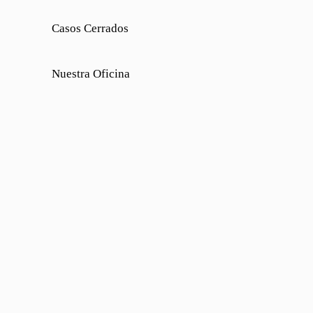
Casos Cerrados
Nuestra Oficina