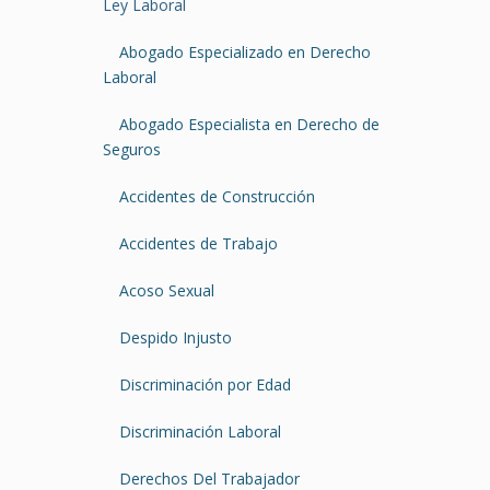
Ley Laboral
Abogado Especializado en Derecho
Laboral
Abogado Especialista en Derecho de
Seguros
Accidentes de Construcción
Accidentes de Trabajo
Acoso Sexual
Despido Injusto
Discriminación por Edad
Discriminación Laboral
Derechos Del Trabajador