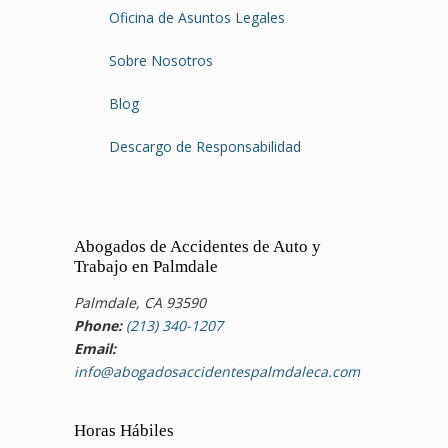
Oficina de Asuntos Legales
Sobre Nosotros
Blog
Descargo de Responsabilidad
Abogados de Accidentes de Auto y
Trabajo en Palmdale
Palmdale, CA 93590
Phone:
(213) 340-1207
Email:
info@abogadosaccidentespalmdaleca.com
Horas Hábiles