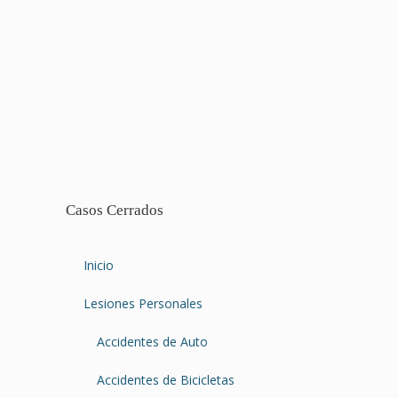
Casos Cerrados
Inicio
Lesiones Personales
Accidentes de Auto
Accidentes de Bicicletas