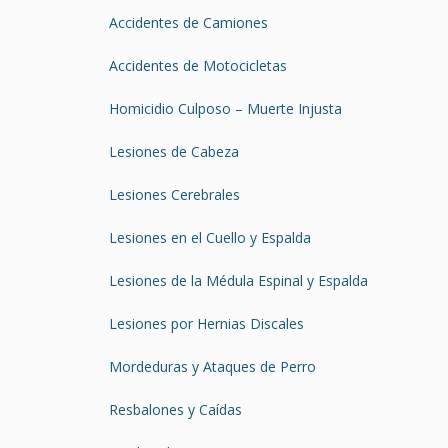
Accidentes de Camiones
Accidentes de Motocicletas
Homicidio Culposo – Muerte Injusta
Lesiones de Cabeza
Lesiones Cerebrales
Lesiones en el Cuello y Espalda
Lesiones de la Médula Espinal y Espalda
Lesiones por Hernias Discales
Mordeduras y Ataques de Perro
Resbalones y Caídas