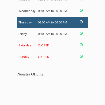
Wednesday
08:00 AM to 06:00 PM
Thursday
08:00 AM to 06:00 PM
Friday
08:00 AM to 06:00 PM
Saturday
CLOSED
Sunday
CLOSED
Nuestra Oficina